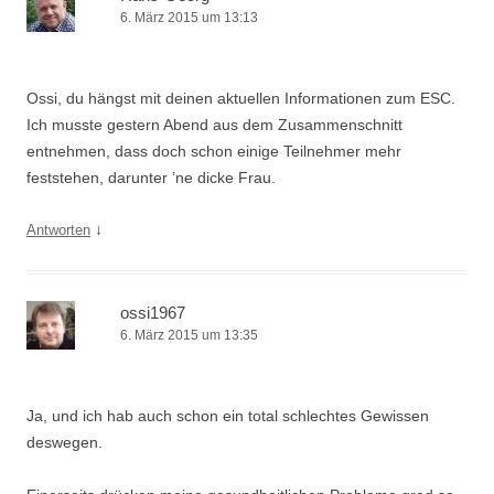
6. März 2015 um 13:13
Ossi, du hängst mit deinen aktuellen Informationen zum ESC.
Ich musste gestern Abend aus dem Zusammenschnitt
entnehmen, dass doch schon einige Teilnehmer mehr
feststehen, darunter ’ne dicke Frau.
↓
Antworten
ossi1967
6. März 2015 um 13:35
Ja, und ich hab auch schon ein total schlechtes Gewissen
deswegen.