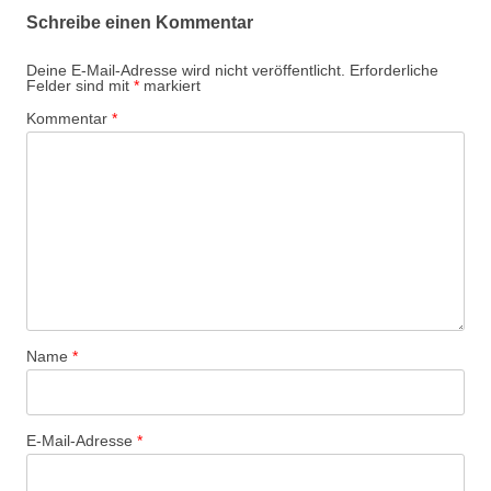
Schreibe einen Kommentar
Deine E-Mail-Adresse wird nicht veröffentlicht.
Erforderliche
Felder sind mit
*
markiert
Kommentar
*
Name
*
E-Mail-Adresse
*