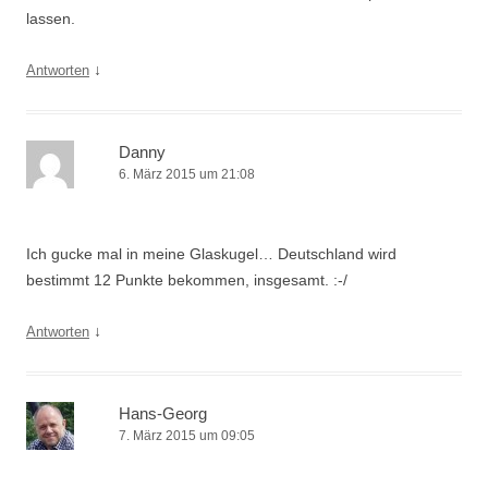
lassen.
↓
Antworten
Danny
6. März 2015 um 21:08
Ich gucke mal in meine Glaskugel… Deutschland wird
bestimmt 12 Punkte bekommen, insgesamt. :-/
↓
Antworten
Hans-Georg
7. März 2015 um 09:05