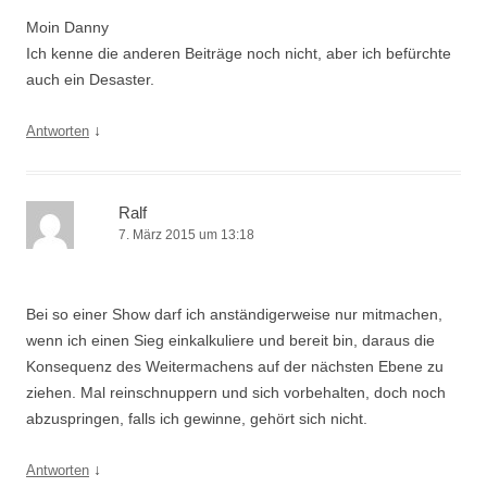
Moin Danny
Ich kenne die anderen Beiträge noch nicht, aber ich befürchte
auch ein Desaster.
↓
Antworten
Ralf
7. März 2015 um 13:18
Bei so einer Show darf ich anständigerweise nur mitmachen,
wenn ich einen Sieg einkalkuliere und bereit bin, daraus die
Konsequenz des Weitermachens auf der nächsten Ebene zu
ziehen. Mal reinschnuppern und sich vorbehalten, doch noch
abzuspringen, falls ich gewinne, gehört sich nicht.
↓
Antworten