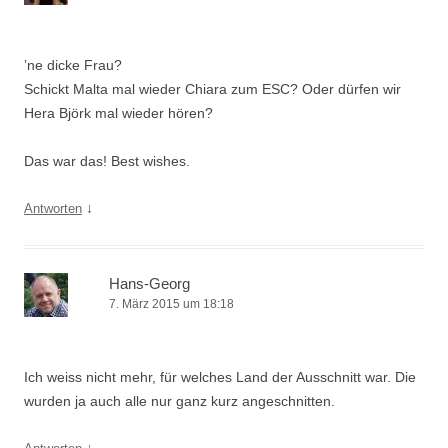
’ne dicke Frau?
Schickt Malta mal wieder Chiara zum ESC? Oder dürfen wir
Hera Björk mal wieder hören?
Das war das! Best wishes.
↓
Antworten
Hans-Georg
7. März 2015 um 18:18
Ich weiss nicht mehr, für welches Land der Ausschnitt war. Die
wurden ja auch alle nur ganz kurz angeschnitten.