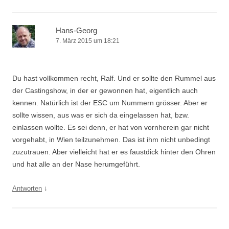
Hans-Georg
7. März 2015 um 18:21
Du hast vollkommen recht, Ralf. Und er sollte den Rummel aus
der Castingshow, in der er gewonnen hat, eigentlich auch
kennen. Natürlich ist der ESC um Nummern grösser. Aber er
sollte wissen, aus was er sich da eingelassen hat, bzw.
einlassen wollte. Es sei denn, er hat von vornherein gar nicht
vorgehabt, in Wien teilzunehmen. Das ist ihm nicht unbedingt
zuzutrauen. Aber vielleicht hat er es faustdick hinter den Ohren
und hat alle an der Nase herumgeführt.
↓
Antworten