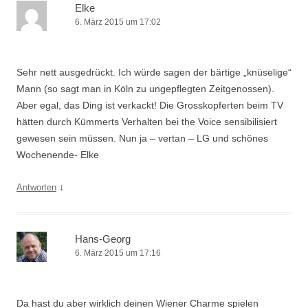
Elke
6. März 2015 um 17:02
Sehr nett ausgedrückt. Ich würde sagen der bärtige „knüselige“
Mann (so sagt man in Köln zu ungepflegten Zeitgenossen).
Aber egal, das Ding ist verkackt! Die Grosskopferten beim TV
hätten durch Kümmerts Verhalten bei the Voice sensibilisiert
gewesen sein müssen. Nun ja – vertan – LG und schönes
Wochenende- Elke
↓
Antworten
Hans-Georg
6. März 2015 um 17:16
Da hast du aber wirklich deinen Wiener Charme spielen