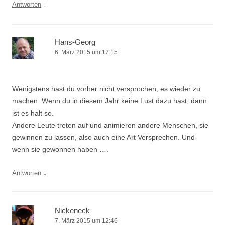
↓
Antworten
Hans-Georg
6. März 2015 um 17:15
Wenigstens hast du vorher nicht versprochen, es wieder zu
machen. Wenn du in diesem Jahr keine Lust dazu hast, dann
ist es halt so.
Andere Leute treten auf und animieren andere Menschen, sie
gewinnen zu lassen, also auch eine Art Versprechen. Und
wenn sie gewonnen haben ….
↓
Antworten
Nickeneck
7. März 2015 um 12:46