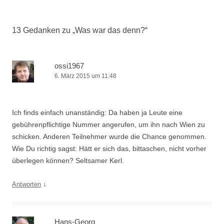
Navigation
13 Gedanken zu „
Was war das denn?
“
ossi1967
6. März 2015 um 11:48
Ich finds einfach unanständig: Da haben ja Leute eine
gebührenpflichtige Nummer angerufen, um ihn nach Wien zu
schicken. Anderen Teilnehmer wurde die Chance genommen.
Wie Du richtig sagst: Hätt er sich das, bittaschen, nicht vorher
überlegen können? Seltsamer Kerl.
↓
Antworten
Hans-Georg