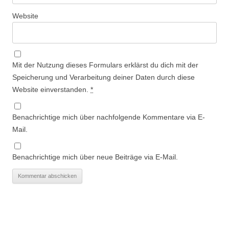
Website
Mit der Nutzung dieses Formulars erklärst du dich mit der
Speicherung und Verarbeitung deiner Daten durch diese
Website einverstanden.
*
Benachrichtige mich über nachfolgende Kommentare via E-
Mail.
Benachrichtige mich über neue Beiträge via E-Mail.