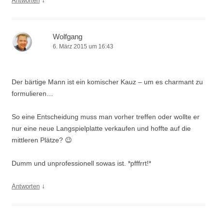
↓
Antworten
Wolfgang
6. März 2015 um 16:43
Der bärtige Mann ist ein komischer Kauz – um es charmant zu
formulieren…
So eine Entscheidung muss man vorher treffen oder wollte er
nur eine neue Langspielplatte verkaufen und hoffte auf die
mittleren Plätze? 😉
Dumm und unprofessionell sowas ist. *pfffrrt!*
↓
Antworten