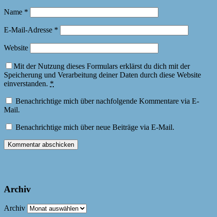
Name
*
E-Mail-Adresse
*
Website
Mit der Nutzung dieses Formulars erklärst du dich mit der
Speicherung und Verarbeitung deiner Daten durch diese Website
einverstanden.
*
Benachrichtige mich über nachfolgende Kommentare via E-
Mail.
Benachrichtige mich über neue Beiträge via E-Mail.
Archiv
Archiv