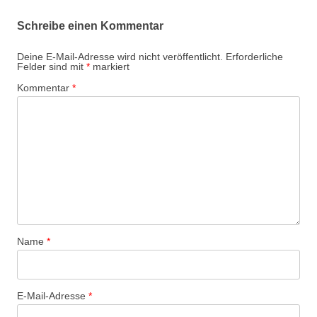
Schreibe einen Kommentar
Deine E-Mail-Adresse wird nicht veröffentlicht.
Erforderliche
Felder sind mit
*
markiert
Kommentar
*
Name
*
E-Mail-Adresse
*