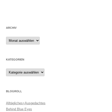
ARCHIV
Archiv
KATEGORIEN
Kategorien
BLOGROLL
Alltägliches+Ausgedachtes
Behind Blue Eyes