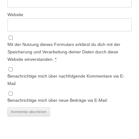
Website
Mit der Nutzung dieses Formulars erklärst du dich mit der
Speicherung und Verarbeitung deiner Daten durch diese
Website einverstanden.
*
Benachrichtige mich über nachfolgende Kommentare via E-
Mail.
Benachrichtige mich über neue Beiträge via E-Mail.