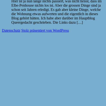
Hier ist ja nun lange nichts passiert, was nicht heisst, dass im
Elbe-Penhouse nichts los ist. Aber die grossen Dinge sind ja
schon seit Jahren erledigt. Es gab aber kleine Dinge, welche
die Wohnung etwas aufwerten und die eigentlich in dieses
Blog gehört hätten. Ich habe aber darüber im Hauptblog
Queergedacht geschrieben. Die Links dazu […]
Datenschutz
Stolz präsentiert von WordPress