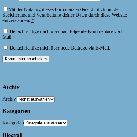
Mit der Nutzung dieses Formulars erklärst du dich mit der
Speicherung und Verarbeitung deiner Daten durch diese Website
einverstanden.
*
Benachrichtige mich über nachfolgende Kommentare via E-
Mail.
Benachrichtige mich über neue Beiträge via E-Mail.
Archiv
Archiv
Kategorien
Kategorien
Blogroll