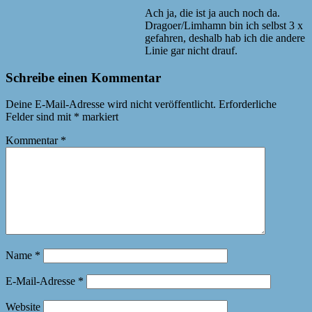
Ach ja, die ist ja auch noch da.
Dragoer/Limhamn bin ich selbst 3 x
gefahren, deshalb hab ich die andere
Linie gar nicht drauf.
Schreibe einen Kommentar
Deine E-Mail-Adresse wird nicht veröffentlicht.
Erforderliche
Felder sind mit
*
markiert
Kommentar
*
Name
*
E-Mail-Adresse
*
Website