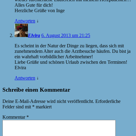
Alles Gute für dich!
Herzliche Grüße von Inge
Antworten
↓
Elvira
6. August 2013 um 21:25
Es scheint in der Natur der Dinge zu liegen, dass sich mit
zunehmendem Alter auch die Arztbesuche häufen. Du bist ja
ein wahrhaft vorbildlicher Arbeitnehmer!
Liebe Grüße und schönen Urlaub zwischen den Terminen!
Elvira
Antworten
↓
Schreibe einen Kommentar
Deine E-Mail-Adresse wird nicht veröffentlicht.
Erforderliche
Felder sind mit
*
markiert
Kommentar
*