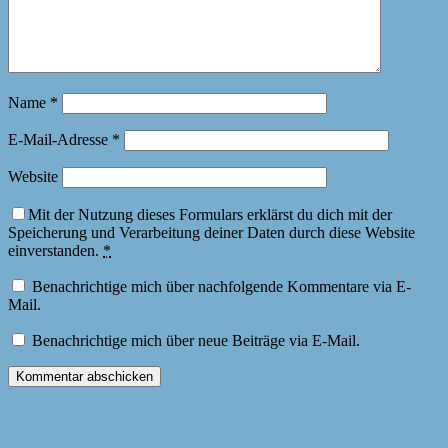
Name
*
E-Mail-Adresse
*
Website
Mit der Nutzung dieses Formulars erklärst du dich mit der
Speicherung und Verarbeitung deiner Daten durch diese Website
einverstanden.
*
Benachrichtige mich über nachfolgende Kommentare via E-
Mail.
Benachrichtige mich über neue Beiträge via E-Mail.