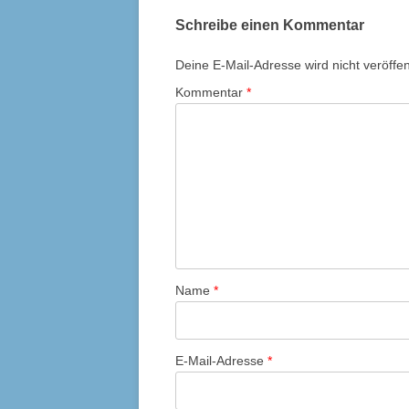
Schreibe einen Kommentar
Deine E-Mail-Adresse wird nicht veröffent
Kommentar
*
Name
*
E-Mail-Adresse
*