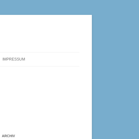
IMPRESSUM
ARCHIV