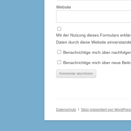
Website
Mit der Nutzung dieses Formulars erklär
Daten durch diese Website einverstand
Benachrichtige mich über nachfolge
Benachrichtige mich über neue Beitr
Datenschutz
Stolz präsentiert von WordPres