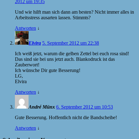
2012 um 19:35
Und wie hilft man sich dann am besten? Nicht immer alles in
Arbeitsstress ausarten lassen. Stimmts?
Antworten
↓
Elvira
5. September 2012 um 22:38
Ich weiß jetzt, warum die gelben Zettel bei euch rosa sind!
Das sind sie bei uns jetzt auch. Blankodruck ist das
Zauberwort!
Ich wünsche Dir gute Besserung!
LG,
Elvira
Antworten
↓
André Münx
6. September 2012 um 10:53
Gute Besserung. Hoffentlich nicht die Bandscheibe!
Antworten
↓