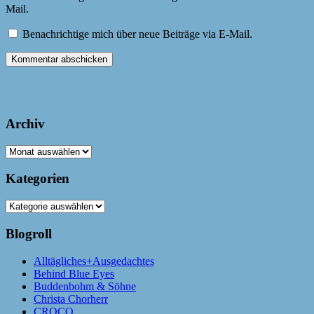
Mail.
Benachrichtige mich über neue Beiträge via E-Mail.
Archiv
Archiv
Kategorien
Kategorien
Blogroll
Alltägliches+Ausgedachtes
Behind Blue Eyes
Buddenbohm & Söhne
Christa Chorherr
CROCO