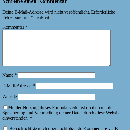
Schreibe einen Kommentar
Deine E-Mail-Adresse wird nicht veröffentlicht.
Erforderliche
Felder sind mit
*
markiert
Kommentar
*
Name
*
E-Mail-Adresse
*
Website
Mit der Nutzung dieses Formulars erklärst du dich mit der
Speicherung und Verarbeitung deiner Daten durch diese Website
einverstanden.
*
Benachrichtige mich über nachfolgende Kommentare via E-