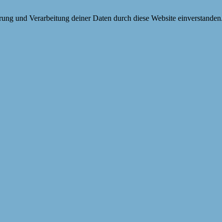
erung und Verarbeitung deiner Daten durch diese Website einverstanden