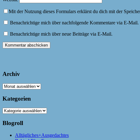
Mit der Nutzung dieses Formulars erklärst du dich mit der Speich
Benachrichtige mich über nachfolgende Kommentare via E-Mail.
Benachrichtige mich über neue Beiträge via E-Mail.
Archiv
Archiv
Kategorien
Kategorien
Blogroll
Alltägliches+Ausgedachtes