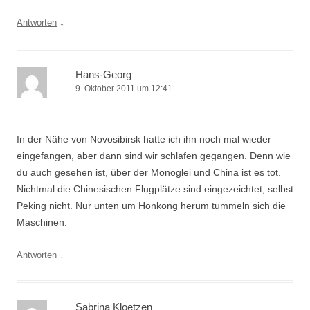
↓
Antworten
Hans-Georg
9. Oktober 2011 um 12:41
In der Nähe von Novosibirsk hatte ich ihn noch mal wieder
eingefangen, aber dann sind wir schlafen gegangen. Denn wie
du auch gesehen ist, über der Monoglei und China ist es tot.
Nichtmal die Chinesischen Flugplätze sind eingezeichtet, selbst
Peking nicht. Nur unten um Honkong herum tummeln sich die
Maschinen.
↓
Antworten
Sabrina Kloetzen