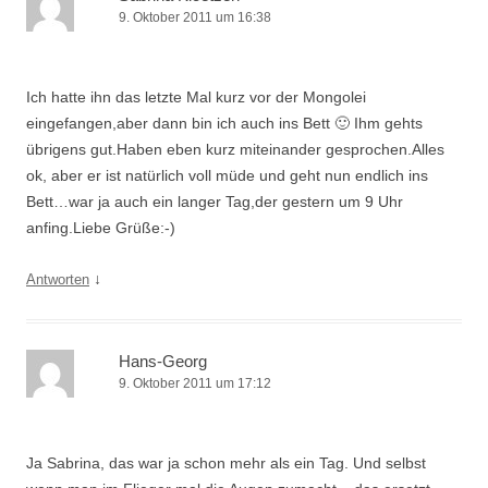
9. Oktober 2011 um 16:38
Ich hatte ihn das letzte Mal kurz vor der Mongolei
eingefangen,aber dann bin ich auch ins Bett 🙂 Ihm gehts
übrigens gut.Haben eben kurz miteinander gesprochen.Alles
ok, aber er ist natürlich voll müde und geht nun endlich ins
Bett…war ja auch ein langer Tag,der gestern um 9 Uhr
anfing.Liebe Grüße:-)
↓
Antworten
Hans-Georg
9. Oktober 2011 um 17:12
Ja Sabrina, das war ja schon mehr als ein Tag. Und selbst