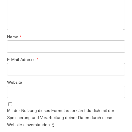
Name
*
E-Mail-Adresse
*
Website
Mit der Nutzung dieses Formulars erklärst du dich mit der
Speicherung und Verarbeitung deiner Daten durch diese
Website einverstanden.
*