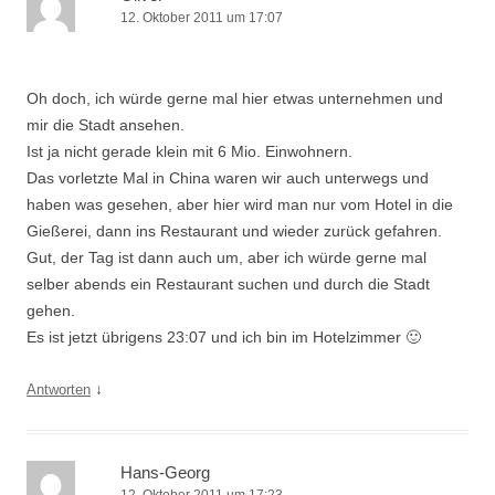
12. Oktober 2011 um 17:07
Oh doch, ich würde gerne mal hier etwas unternehmen und
mir die Stadt ansehen.
Ist ja nicht gerade klein mit 6 Mio. Einwohnern.
Das vorletzte Mal in China waren wir auch unterwegs und
haben was gesehen, aber hier wird man nur vom Hotel in die
Gießerei, dann ins Restaurant und wieder zurück gefahren.
Gut, der Tag ist dann auch um, aber ich würde gerne mal
selber abends ein Restaurant suchen und durch die Stadt
gehen.
Es ist jetzt übrigens 23:07 und ich bin im Hotelzimmer 🙂
↓
Antworten
Hans-Georg