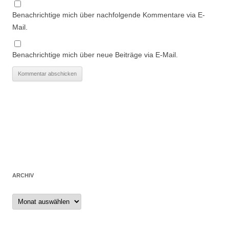
Benachrichtige mich über nachfolgende Kommentare via E-
Mail.
Benachrichtige mich über neue Beiträge via E-Mail.
ARCHIV
Archiv