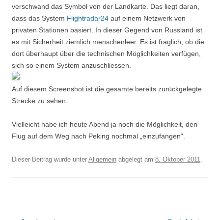
verschwand das Symbol von der Landkarte. Das liegt daran,
dass das System
Flightradar24
auf einem Netzwerk von
privaten Stationen basiert. In dieser Gegend von Russland ist
es mit Sicherheit ziemlich menschenleer. Es ist fraglich, ob die
dort überhaupt über die technischen Möglichkeiten verfügen,
sich so einem System anzuschliessen.
Auf diesem Screenshot ist die gesamte bereits zurückgelegte
Strecke zu sehen.
Vielleicht habe ich heute Abend ja noch die Möglichkeit, den
Flug auf dem Weg nach Peking nochmal „einzufangen“.
Dieser Beitrag wurde unter
Allgemein
abgelegt am
8. Oktober 2011
.