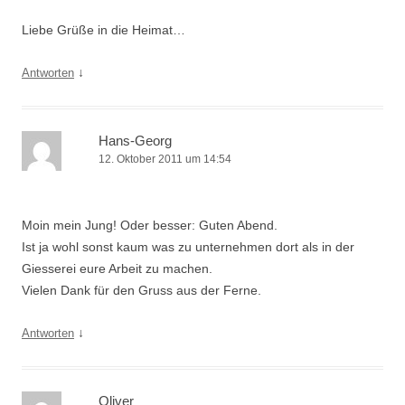
Liebe Grüße in die Heimat…
↓
Antworten
Hans-Georg
12. Oktober 2011 um 14:54
Moin mein Jung! Oder besser: Guten Abend.
Ist ja wohl sonst kaum was zu unternehmen dort als in der
Giesserei eure Arbeit zu machen.
Vielen Dank für den Gruss aus der Ferne.
↓
Antworten
Oliver