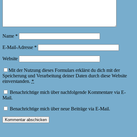
Name
*
E-Mail-Adresse
*
Website
Mit der Nutzung dieses Formulars erklärst du dich mit der
Speicherung und Verarbeitung deiner Daten durch diese Website
einverstanden.
*
Benachrichtige mich über nachfolgende Kommentare via E-
Mail.
Benachrichtige mich über neue Beiträge via E-Mail.