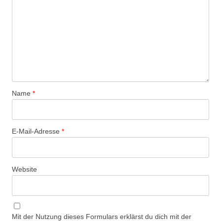
Name
*
E-Mail-Adresse
*
Website
Mit der Nutzung dieses Formulars erklärst du dich mit der