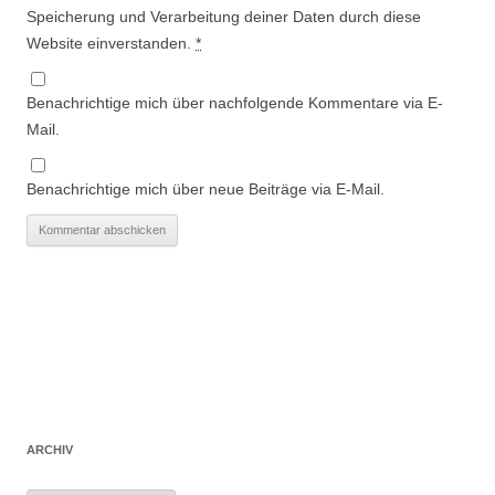
Speicherung und Verarbeitung deiner Daten durch diese
Website einverstanden.
*
Benachrichtige mich über nachfolgende Kommentare via E-
Mail.
Benachrichtige mich über neue Beiträge via E-Mail.
ARCHIV