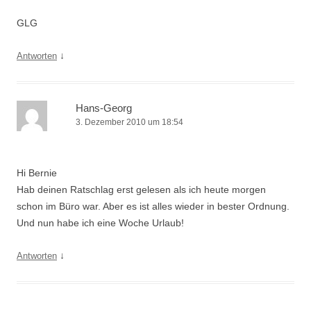
GLG
↓
Antworten
Hans-Georg
3. Dezember 2010 um 18:54
Hi Bernie
Hab deinen Ratschlag erst gelesen als ich heute morgen
schon im Büro war. Aber es ist alles wieder in bester Ordnung.
Und nun habe ich eine Woche Urlaub!
↓
Antworten