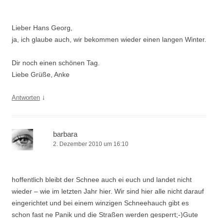
Lieber Hans Georg,
ja, ich glaube auch, wir bekommen wieder einen langen Winter.
Dir noch einen schönen Tag.
Liebe Grüße, Anke
↓
Antworten
barbara
2. Dezember 2010 um 16:10
hoffentlich bleibt der Schnee auch ei euch und landet nicht
wieder – wie im letzten Jahr hier. Wir sind hier alle nicht darauf
eingerichtet und bei einem winzigen Schneehauch gibt es
schon fast ne Panik und die Straßen werden gesperrt;-)Gute