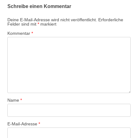
Schreibe einen Kommentar
Deine E-Mail-Adresse wird nicht veröffentlicht.
Erforderliche
Felder sind mit
*
markiert
Kommentar
*
Name
*
E-Mail-Adresse
*