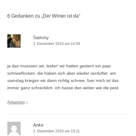
Navigation
6 Gedanken zu „
Der Winter ist da
“
Sammy
2. Dezember 2010 um 14:59
ja das muessen wir, leider! wir hatten gestern ein paar
schneeflocken, die haben sich aber wieder verduftet. am
samstag kriegen wir dann richtig schnee, fuer mich ist das
immer ganz schrecklich, ich hasse den winter wie die pest.
↓
Antworten
Anke
2. Dezember 2010 um 15:11