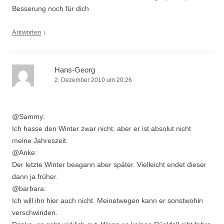
Besserung noch für dich
↓
Antworten
Hans-Georg
2. Dezember 2010 um 20:26
@Sammy:
Ich hasse den Winter zwar nicht, aber er ist absolut nicht
meine Jahreszeit.
@Anke:
Der letzte Winter beagann aber später. Vielleicht endet dieser
dann ja früher.
@barbara:
Ich will ihn hier auch nicht. Meinetwegen kann er sonstwohin
verschwinden.