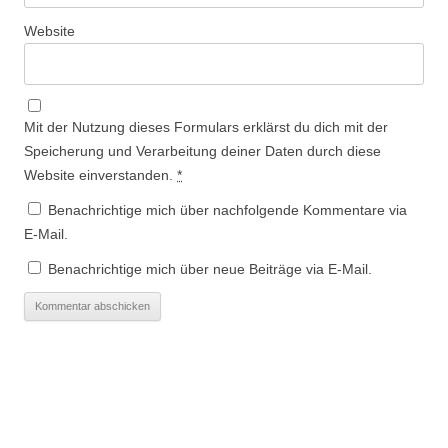
Website
Mit der Nutzung dieses Formulars erklärst du dich mit der
Speicherung und Verarbeitung deiner Daten durch diese
Website einverstanden.
*
Benachrichtige mich über nachfolgende Kommentare via
E-Mail.
Benachrichtige mich über neue Beiträge via E-Mail.