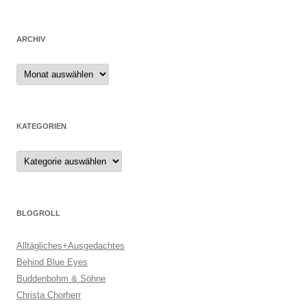
ARCHIV
Archiv
KATEGORIEN
Kategorien
BLOGROLL
Alltägliches+Ausgedachtes
Behind Blue Eyes
Buddenbohm & Söhne
Christa Chorherr