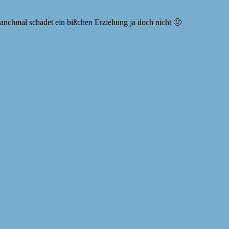
Manchmal schadet ein bißchen Erziehung ja doch nicht 🙂