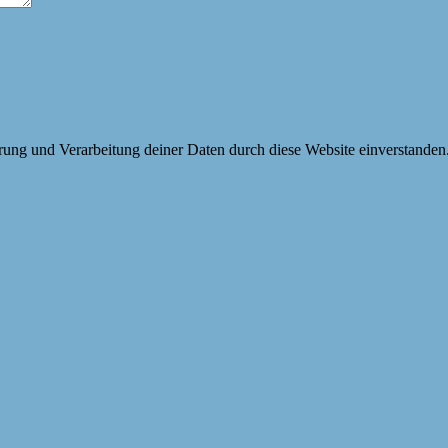
erung und Verarbeitung deiner Daten durch diese Website einverstanden