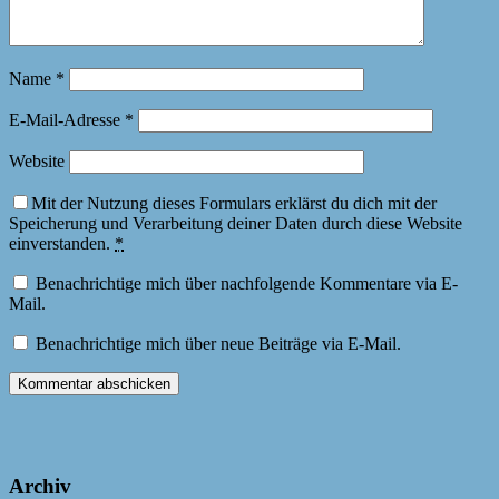
Name
*
E-Mail-Adresse
*
Website
Mit der Nutzung dieses Formulars erklärst du dich mit der
Speicherung und Verarbeitung deiner Daten durch diese Website
einverstanden.
*
Benachrichtige mich über nachfolgende Kommentare via E-
Mail.
Benachrichtige mich über neue Beiträge via E-Mail.
Archiv