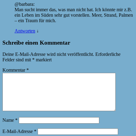
@barbara:
Man sucht immer das, was man nicht hat. Ich könnte mir z.B.
ein Leben im Süden sehr gut vorstellen. Meer, Strand, Palmen
– ein Traum für mich.
Antworten
↓
Schreibe einen Kommentar
Deine E-Mail-Adresse wird nicht veröffentlicht.
Erforderliche
Felder sind mit
*
markiert
Kommentar
*
Name
*
E-Mail-Adresse
*