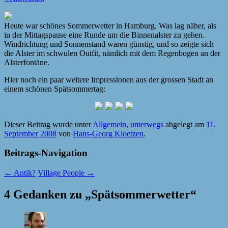
Heute war schönes Sommerwetter in Hamburg. Was lag näher, als
in der Mittagspause eine Runde um die Binnenalster zu gehen.
Windrichtung und Sonnenstand waren günstig, und so zeigte sich
die Alster im schwulen Outfit, nämlich mit dem Regenbogen an der
Alsterfontäne.
Hier noch ein paar weitere Impressionen aus der grossen Stadt an
einem schönen Spätsommertag:
Dieser Beitrag wurde unter
Allgemein
,
unterwegs
abgelegt am
11.
September 2008
von
Hans-Georg Kloetzen
.
Beitrags-Navigation
←
Antik?
Village People
→
4 Gedanken zu „
Spätsommerwetter
“