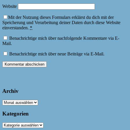
Website
Mit der Nutzung dieses Formulars erklärst du dich mit der
Speicherung und Verarbeitung deiner Daten durch diese Website
einverstanden.
*
Benachrichtige mich über nachfolgende Kommentare via E-
Mail.
Benachrichtige mich über neue Beiträge via E-Mail.
Archiv
Archiv
Kategorien
Kategorien