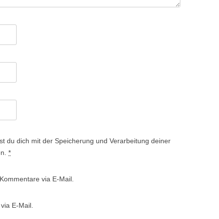
st du dich mit der Speicherung und Verarbeitung deiner
en.
*
 Kommentare via E-Mail.
via E-Mail.