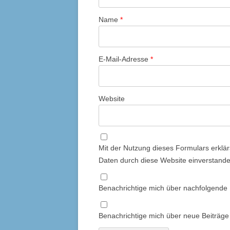
Name
*
E-Mail-Adresse
*
Website
Mit der Nutzung dieses Formulars erklär
Daten durch diese Website einverstand
Benachrichtige mich über nachfolgende
Benachrichtige mich über neue Beiträge 