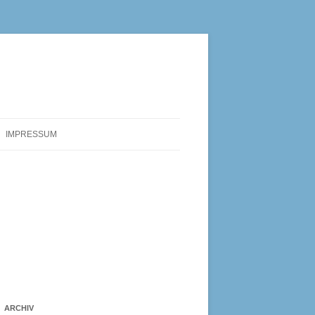
IMPRESSUM
ARCHIV