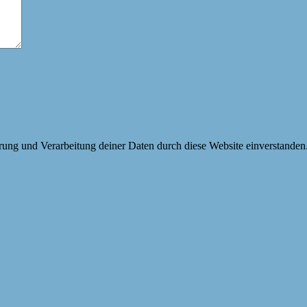
erung und Verarbeitung deiner Daten durch diese Website einverstanden