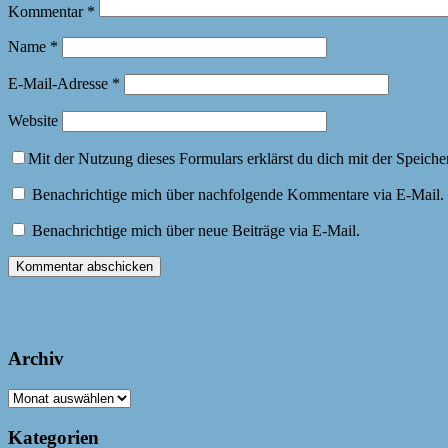
Kommentar
*
Name
*
E-Mail-Adresse
*
Website
Mit der Nutzung dieses Formulars erklärst du dich mit der Speich
Benachrichtige mich über nachfolgende Kommentare via E-Mail.
Benachrichtige mich über neue Beiträge via E-Mail.
Archiv
Archiv
Kategorien