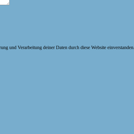
erung und Verarbeitung deiner Daten durch diese Website einverstanden