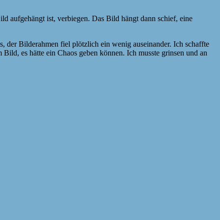
ild aufgehängt ist, verbiegen. Das Bild hängt dann schief, eine
, der Bilderahmen fiel plötzlich ein wenig auseinander. Ich schaffte
m Bild, es hätte ein Chaos geben können. Ich musste grinsen und an