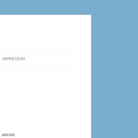
IMPRESSUM
ARCHIV