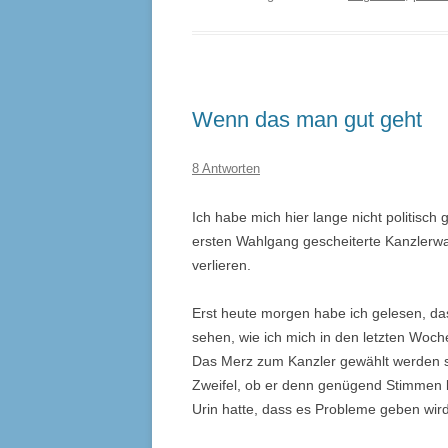
Wenn das man gut geht
8 Antworten
Ich habe mich hier lange nicht politisch
ersten Wahlgang gescheiterte Kanzlerwa
verlieren.
Erst heute morgen habe ich gelesen, das
sehen, wie ich mich in den letzten Woch
Das Merz zum Kanzler gewählt werden so
Zweifel, ob er denn genügend Stimmen
Urin hatte, dass es Probleme geben wird