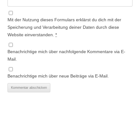
Mit der Nutzung dieses Formulars erklärst du dich mit der
Speicherung und Verarbeitung deiner Daten durch diese
Website einverstanden.
*
Benachrichtige mich über nachfolgende Kommentare via E-
Mail.
Benachrichtige mich über neue Beiträge via E-Mail.