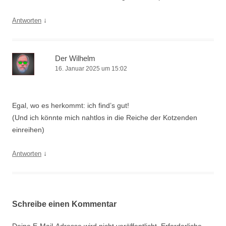
↓
Antworten
Der Wilhelm
16. Januar 2025 um 15:02
Egal, wo es herkommt: ich find’s gut!
(Und ich könnte mich nahtlos in die Reiche der Kotzenden
einreihen)
↓
Antworten
Schreibe einen Kommentar