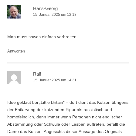
Hans-Georg
15. Januar 2025 um 12:18
Man muss sowas einfach verbreiten.
↓
Antworten
Ralf
15. Januar 2025 um 14:31
Idee geklaut bei „Little Britain“ – dort dient das Kotzen übrigens
der Entlarvung der kotzenden Figur als rassistisch und
homofeindlich, denn immer wenn Personen nicht englischer
Abstammung oder Schwule oder Lesben auftreten, befällt die
Dame das Kotzen. Angesichts dieser Aussage des Originals