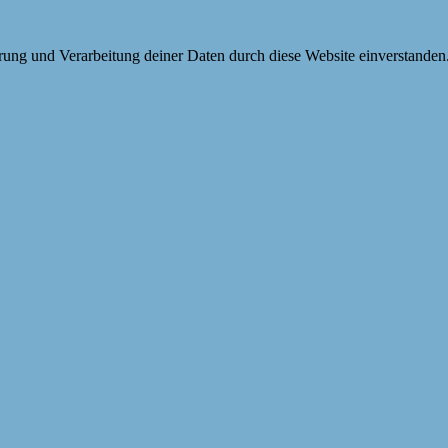
erung und Verarbeitung deiner Daten durch diese Website einverstanden