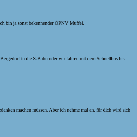
. Ich bin ja sonst bekennender ÖPNV Muffel.
 Bergedorf in die S-Bahn oder wir fahren mit dem Schnellbus bis
Gedanken machen müssen. Aber ich nehme mal an, für dich wird sich