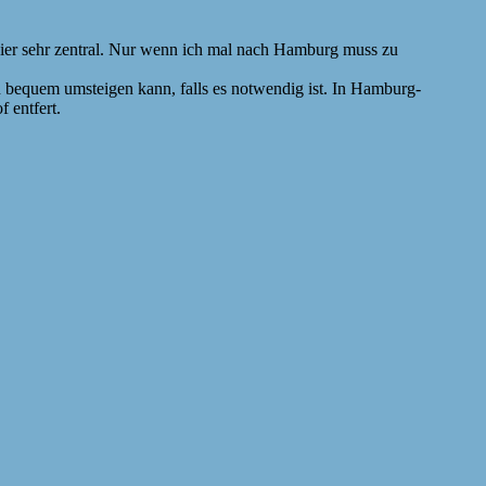
hier sehr zentral. Nur wenn ich mal nach Hamburg muss zu
an bequem umsteigen kann, falls es notwendig ist. In Hamburg-
 entfert.