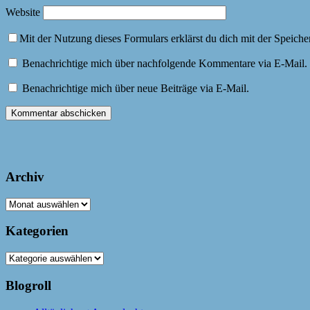
Website
Mit der Nutzung dieses Formulars erklärst du dich mit der Speich
Benachrichtige mich über nachfolgende Kommentare via E-Mail.
Benachrichtige mich über neue Beiträge via E-Mail.
Archiv
Archiv
Kategorien
Kategorien
Blogroll