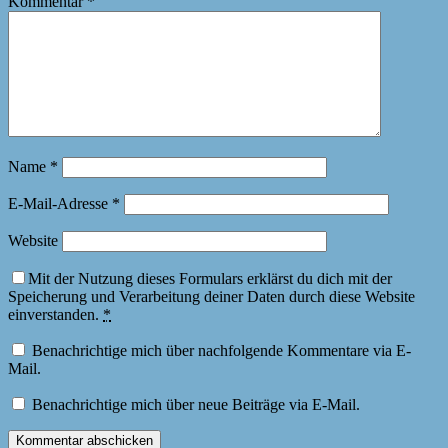
Kommentar
*
Name
*
E-Mail-Adresse
*
Website
Mit der Nutzung dieses Formulars erklärst du dich mit der
Speicherung und Verarbeitung deiner Daten durch diese Website
einverstanden.
*
Benachrichtige mich über nachfolgende Kommentare via E-
Mail.
Benachrichtige mich über neue Beiträge via E-Mail.