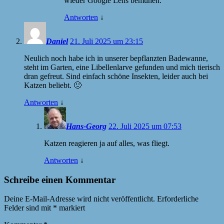
wieder Google Lens bemühen.
Antworten
↓
Daniel
21. Juli 2025 um 23:15
Neulich noch habe ich in unserer bepflanzten Badewanne,
steht im Garten, eine Libellenlarve gefunden und mich tierisch
dran gefreut. Sind einfach schöne Insekten, leider auch bei
Katzen beliebt. 🙁
Antworten
↓
Hans-Georg
22. Juli 2025 um 07:53
Katzen reagieren ja auf alles, was fliegt.
Antworten
↓
Schreibe einen Kommentar
Deine E-Mail-Adresse wird nicht veröffentlicht.
Erforderliche
Felder sind mit
*
markiert