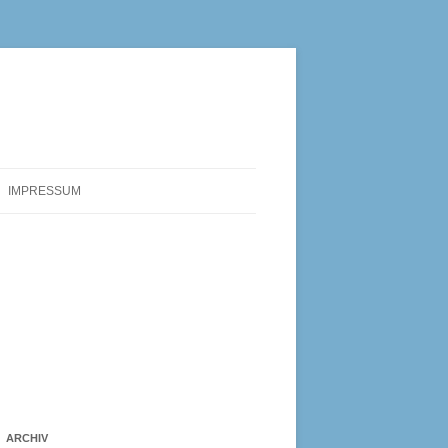
IMPRESSUM
ARCHIV