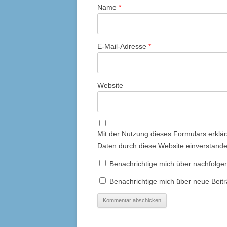
Name
*
E-Mail-Adresse
*
Website
Mit der Nutzung dieses Formulars erklär
Daten durch diese Website einverstand
Benachrichtige mich über nachfolge
Benachrichtige mich über neue Beitr