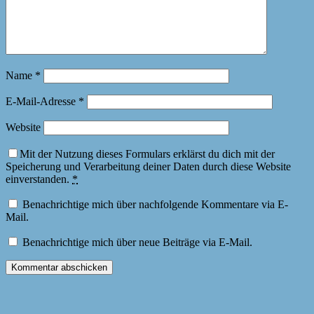
Name
*
E-Mail-Adresse
*
Website
Mit der Nutzung dieses Formulars erklärst du dich mit der
Speicherung und Verarbeitung deiner Daten durch diese Website
einverstanden.
*
Benachrichtige mich über nachfolgende Kommentare via E-
Mail.
Benachrichtige mich über neue Beiträge via E-Mail.