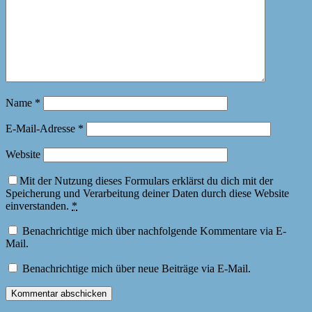
Name
*
E-Mail-Adresse
*
Website
Mit der Nutzung dieses Formulars erklärst du dich mit der
Speicherung und Verarbeitung deiner Daten durch diese Website
einverstanden.
*
Benachrichtige mich über nachfolgende Kommentare via E-
Mail.
Benachrichtige mich über neue Beiträge via E-Mail.