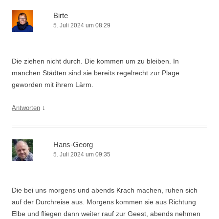
Birte
5. Juli 2024 um 08:29
Die ziehen nicht durch. Die kommen um zu bleiben. In
manchen Städten sind sie bereits regelrecht zur Plage
geworden mit ihrem Lärm.
↓
Antworten
Hans-Georg
5. Juli 2024 um 09:35
Die bei uns morgens und abends Krach machen, ruhen sich
auf der Durchreise aus. Morgens kommen sie aus Richtung
Elbe und fliegen dann weiter rauf zur Geest, abends nehmen