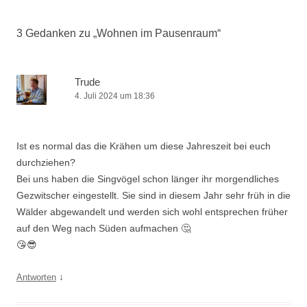
Navigation
3 Gedanken zu „
Wohnen im Pausenraum
“
Trude
4. Juli 2024 um 18:36
Ist es normal das die Krähen um diese Jahreszeit bei euch
durchziehen?
Bei uns haben die Singvögel schon länger ihr morgendliches
Gezwitscher eingestellt. Sie sind in diesem Jahr sehr früh in die
Wälder abgewandelt und werden sich wohl entsprechen früher
auf den Weg nach Süden aufmachen 🤔
😘😎
↓
Antworten