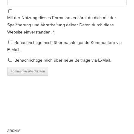
Mit der Nutzung dieses Formulars erklärst du dich mit der
Speicherung und Verarbeitung deiner Daten durch diese
Website einverstanden.
*
Benachrichtige mich über nachfolgende Kommentare via
E-Mail.
Benachrichtige mich über neue Beiträge via E-Mail.
ARCHIV