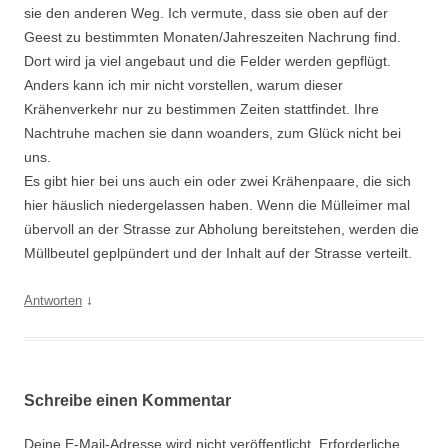
sie den anderen Weg. Ich vermute, dass sie oben auf der
Geest zu bestimmten Monaten/Jahreszeiten Nachrung find.
Dort wird ja viel angebaut und die Felder werden gepflügt.
Anders kann ich mir nicht vorstellen, warum dieser
Krähenverkehr nur zu bestimmen Zeiten stattfindet. Ihre
Nachtruhe machen sie dann woanders, zum Glück nicht bei
uns.
Es gibt hier bei uns auch ein oder zwei Krähenpaare, die sich
hier häuslich niedergelassen haben. Wenn die Mülleimer mal
übervoll an der Strasse zur Abholung bereitstehen, werden die
Müllbeutel geplpündert und der Inhalt auf der Strasse verteilt.
↓
Antworten
Schreibe einen Kommentar
Deine E-Mail-Adresse wird nicht veröffentlicht.
Erforderliche