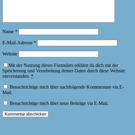
Name
*
E-Mail-Adresse
*
Website
Mit der Nutzung dieses Formulars erklärst du dich mit der
Speicherung und Verarbeitung deiner Daten durch diese Website
einverstanden.
*
Benachrichtige mich über nachfolgende Kommentare via E-
Mail.
Benachrichtige mich über neue Beiträge via E-Mail.