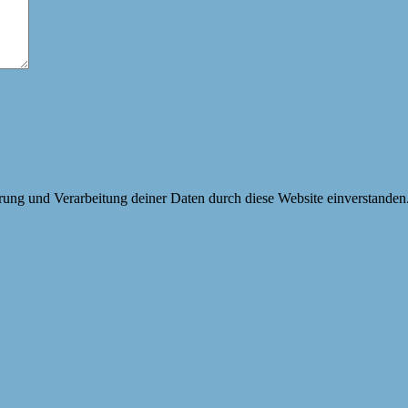
erung und Verarbeitung deiner Daten durch diese Website einverstanden