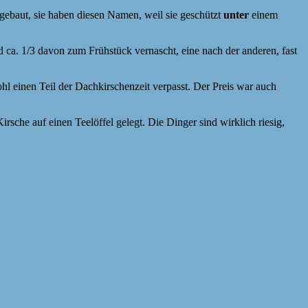
gebaut, sie haben diesen Namen, weil sie geschützt
unter
einem
ca. 1/3 davon zum Frühstück vernascht, eine nach der anderen, fast
l einen Teil der Dachkirschenzeit verpasst. Der Preis war auch
sche auf einen Teelöffel gelegt. Die Dinger sind wirklich riesig,