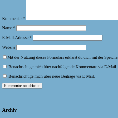
Kommentar
*
Name
*
E-Mail-Adresse
*
Website
Mit der Nutzung dieses Formulars erklärst du dich mit der Speich
Benachrichtige mich über nachfolgende Kommentare via E-Mail.
Benachrichtige mich über neue Beiträge via E-Mail.
Archiv