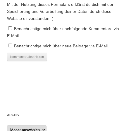
Mit der Nutzung dieses Formulars erklärst du dich mit der
Speicherung und Verarbeitung deiner Daten durch diese
Website einverstanden.
*
Benachrichtige mich über nachfolgende Kommentare via
E-Mail.
Benachrichtige mich über neue Beiträge via E-Mail.
ARCHIV
Archiv