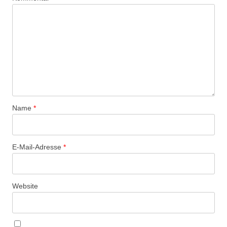
Name
*
E-Mail-Adresse
*
Website