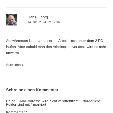
Hans-Georg
14. Juni 2024 um 17:36
Am wärmsten ist es an unserem Arbeitstisch unter dem 2 PC
laufen. Aber sobald man den Arbeitsplatz verlässt, wird es sehr
unwarm.
↓
Antworten
Schreibe einen Kommentar
Deine E-Mail-Adresse wird nicht veröffentlicht.
Erforderliche
Felder sind mit
*
markiert
Kommentar
*