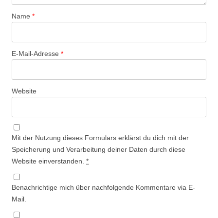
Name
*
E-Mail-Adresse
*
Website
Mit der Nutzung dieses Formulars erklärst du dich mit der
Speicherung und Verarbeitung deiner Daten durch diese
Website einverstanden.
*
Benachrichtige mich über nachfolgende Kommentare via E-
Mail.