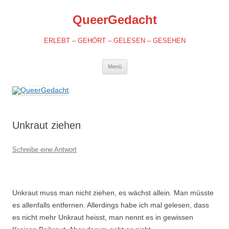
QueerGedacht
ERLEBT – GEHÖRT – GELESEN – GESEHEN
Springe
Menü
zum
Inhalt
Unkraut ziehen
Schreibe eine Antwort
Unkraut muss man nicht ziehen, es wächst allein. Man müsste
es allenfalls entfernen. Allerdings habe ich mal gelesen, dass
es nicht mehr Unkraut heisst, man nennt es in gewissen