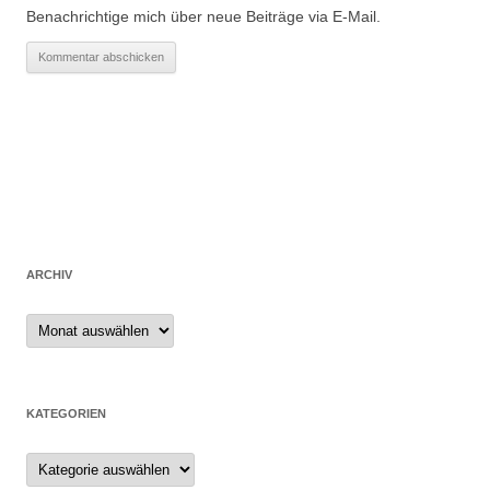
Benachrichtige mich über neue Beiträge via E-Mail.
ARCHIV
Archiv
KATEGORIEN
Kategorien