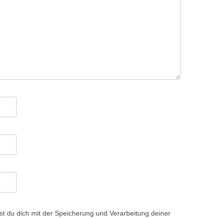
st du dich mit der Speicherung und Verarbeitung deiner