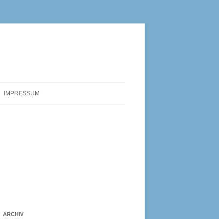
IMPRESSUM
ARCHIV