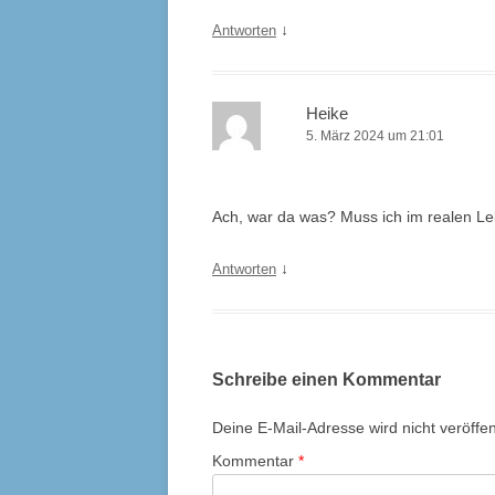
↓
Antworten
Heike
5. März 2024 um 21:01
Ach, war da was? Muss ich im realen L
↓
Antworten
Schreibe einen Kommentar
Deine E-Mail-Adresse wird nicht veröffent
Kommentar
*