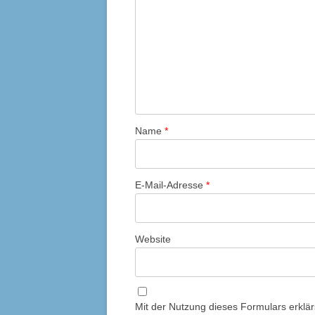
Name
*
E-Mail-Adresse
*
Website
Mit der Nutzung dieses Formulars erklär