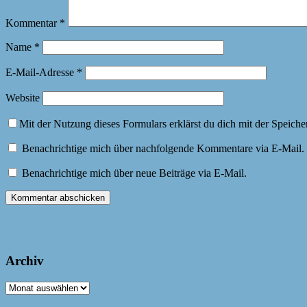
Kommentar
*
Name
*
E-Mail-Adresse
*
Website
Mit der Nutzung dieses Formulars erklärst du dich mit der Speich
Benachrichtige mich über nachfolgende Kommentare via E-Mail.
Benachrichtige mich über neue Beiträge via E-Mail.
Archiv
Archiv