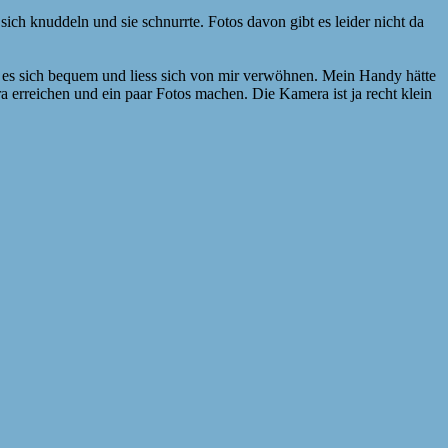
ich knuddeln und sie schnurrte. Fotos davon gibt es leider nicht da
 es sich bequem und liess sich von mir verwöhnen. Mein Handy hätte
a erreichen und ein paar Fotos machen. Die Kamera ist ja recht klein