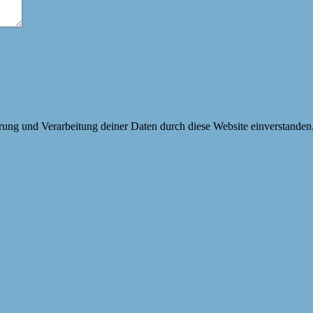
erung und Verarbeitung deiner Daten durch diese Website einverstanden