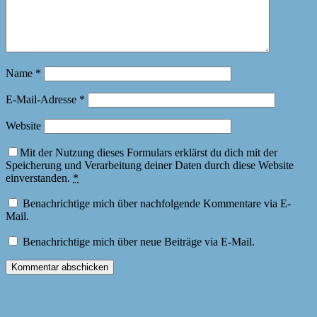
Name
*
E-Mail-Adresse
*
Website
Mit der Nutzung dieses Formulars erklärst du dich mit der
Speicherung und Verarbeitung deiner Daten durch diese Website
einverstanden.
*
Benachrichtige mich über nachfolgende Kommentare via E-
Mail.
Benachrichtige mich über neue Beiträge via E-Mail.