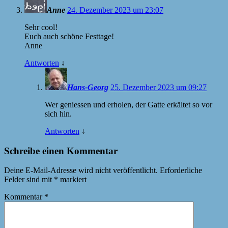
Anne
24. Dezember 2023 um 23:07
Sehr cool!
Euch auch schöne Festtage!
Anne
Antworten
↓
Hans-Georg
25. Dezember 2023 um 09:27
Wer geniessen und erholen, der Gatte erkältet so vor
sich hin.
Antworten
↓
Schreibe einen Kommentar
Deine E-Mail-Adresse wird nicht veröffentlicht.
Erforderliche
Felder sind mit
*
markiert
Kommentar
*