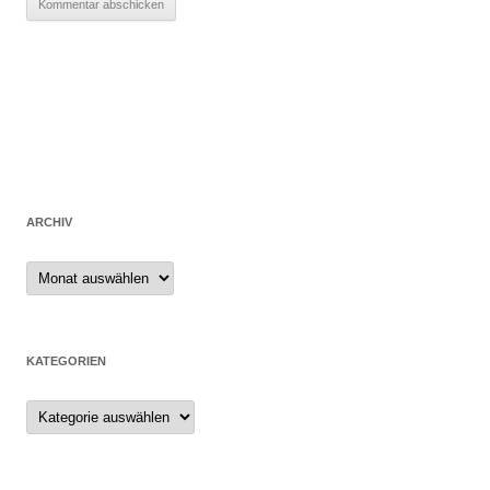
ARCHIV
Archiv
KATEGORIEN
Kategorien