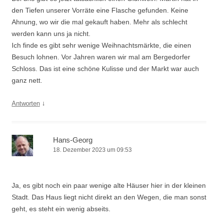
den Tiefen unserer Vorräte eine Flasche gefunden. Keine
Ahnung, wo wir die mal gekauft haben. Mehr als schlecht
werden kann uns ja nicht.
Ich finde es gibt sehr wenige Weihnachtsmärkte, die einen
Besuch lohnen. Vor Jahren waren wir mal am Bergedorfer
Schloss. Das ist eine schöne Kulisse und der Markt war auch
ganz nett.
↓
Antworten
Hans-Georg
18. Dezember 2023 um 09:53
Ja, es gibt noch ein paar wenige alte Häuser hier in der kleinen
Stadt. Das Haus liegt nicht direkt an den Wegen, die man sonst
geht, es steht ein wenig abseits.