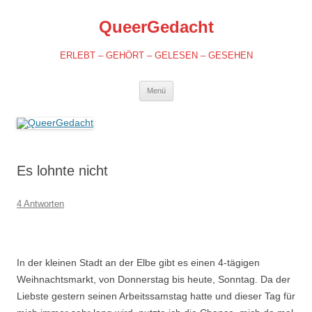
QueerGedacht
ERLEBT – GEHÖRT – GELESEN – GESEHEN
Springe
Menü
zum
Inhalt
Es lohnte nicht
4 Antworten
In der kleinen Stadt an der Elbe gibt es einen 4-tägigen
Weihnachtsmarkt, von Donnerstag bis heute, Sonntag. Da der
Liebste gestern seinen Arbeitssamstag hatte und dieser Tag für