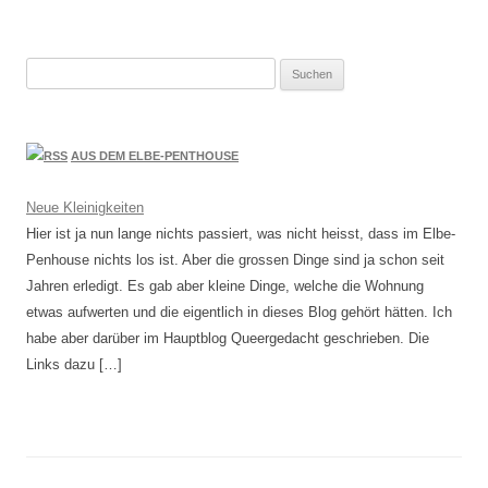
Suchen
nach:
AUS DEM ELBE-PENTHOUSE
Neue Kleinigkeiten
Hier ist ja nun lange nichts passiert, was nicht heisst, dass im Elbe-
Penhouse nichts los ist. Aber die grossen Dinge sind ja schon seit
Jahren erledigt. Es gab aber kleine Dinge, welche die Wohnung
etwas aufwerten und die eigentlich in dieses Blog gehört hätten. Ich
habe aber darüber im Hauptblog Queergedacht geschrieben. Die
Links dazu […]