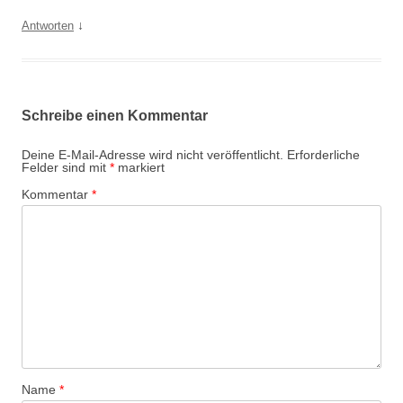
↓
Antworten
Schreibe einen Kommentar
Deine E-Mail-Adresse wird nicht veröffentlicht.
Erforderliche
Felder sind mit
*
markiert
Kommentar
*
Name
*