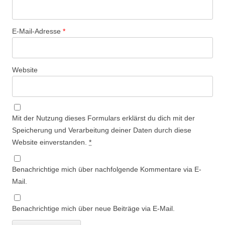
E-Mail-Adresse
*
Website
Mit der Nutzung dieses Formulars erklärst du dich mit der
Speicherung und Verarbeitung deiner Daten durch diese
Website einverstanden.
*
Benachrichtige mich über nachfolgende Kommentare via E-
Mail.
Benachrichtige mich über neue Beiträge via E-Mail.