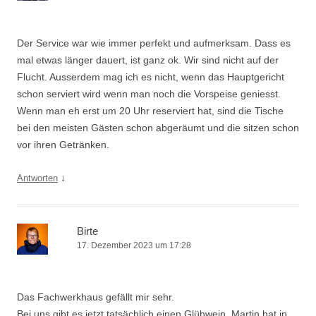
Der Service war wie immer perfekt und aufmerksam. Dass es
mal etwas länger dauert, ist ganz ok. Wir sind nicht auf der
Flucht. Ausserdem mag ich es nicht, wenn das Hauptgericht
schon serviert wird wenn man noch die Vorspeise geniesst.
Wenn man eh erst um 20 Uhr reserviert hat, sind die Tische
bei den meisten Gästen schon abgeräumt und die sitzen schon
vor ihren Getränken.
↓
Antworten
Birte
17. Dezember 2023 um 17:28
Das Fachwerkhaus gefällt mir sehr.
Bei uns gibt es jetzt tatsächlich einen Glühwein. Martin hat in