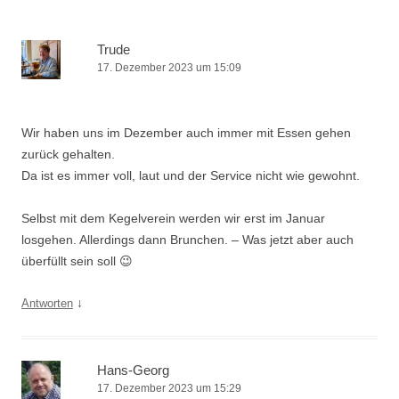
Trude
17. Dezember 2023 um 15:09
Wir haben uns im Dezember auch immer mit Essen gehen
zurück gehalten.
Da ist es immer voll, laut und der Service nicht wie gewohnt.
Selbst mit dem Kegelverein werden wir erst im Januar
losgehen. Allerdings dann Brunchen. – Was jetzt aber auch
überfüllt sein soll 😉
↓
Antworten
Hans-Georg
17. Dezember 2023 um 15:29