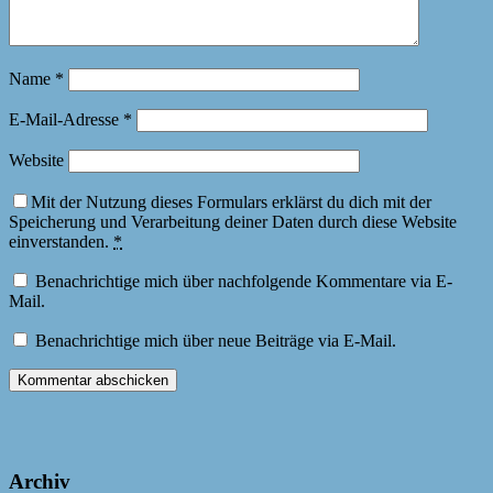
Name
*
E-Mail-Adresse
*
Website
Mit der Nutzung dieses Formulars erklärst du dich mit der
Speicherung und Verarbeitung deiner Daten durch diese Website
einverstanden.
*
Benachrichtige mich über nachfolgende Kommentare via E-
Mail.
Benachrichtige mich über neue Beiträge via E-Mail.
Archiv