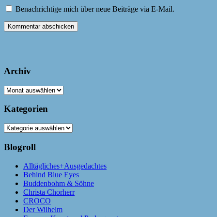
Benachrichtige mich über neue Beiträge via E-Mail.
Archiv
Archiv
Kategorien
Kategorien
Blogroll
Alltägliches+Ausgedachtes
Behind Blue Eyes
Buddenbohm & Söhne
Christa Chorherr
CROCO
Der Wilhelm