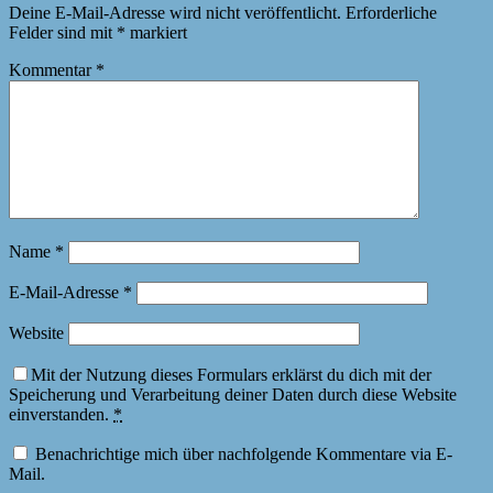
Deine E-Mail-Adresse wird nicht veröffentlicht.
Erforderliche
Felder sind mit
*
markiert
Kommentar
*
Name
*
E-Mail-Adresse
*
Website
Mit der Nutzung dieses Formulars erklärst du dich mit der
Speicherung und Verarbeitung deiner Daten durch diese Website
einverstanden.
*
Benachrichtige mich über nachfolgende Kommentare via E-
Mail.