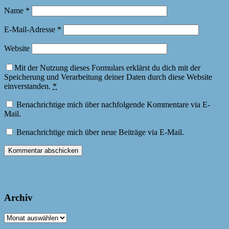
Name
*
E-Mail-Adresse
*
Website
Mit der Nutzung dieses Formulars erklärst du dich mit der
Speicherung und Verarbeitung deiner Daten durch diese Website
einverstanden.
*
Benachrichtige mich über nachfolgende Kommentare via E-
Mail.
Benachrichtige mich über neue Beiträge via E-Mail.
Archiv
Archiv