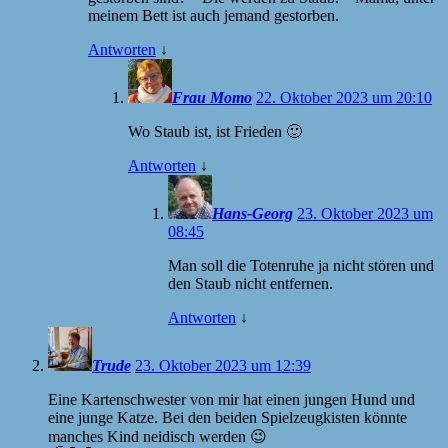
meinem Bett ist auch jemand gestorben.
Antworten
↓
Frau Momo
22. Oktober 2023 um 20:10
Wo Staub ist, ist Frieden 🙂
Antworten
↓
Hans-Georg
23. Oktober 2023 um
08:45
Man soll die Totenruhe ja nicht stören und
den Staub nicht entfernen.
Antworten
↓
Trude
23. Oktober 2023 um 12:39
Eine Kartenschwester von mir hat einen jungen Hund und
eine junge Katze. Bei den beiden Spielzeugkisten könnte
manches Kind neidisch werden 😉