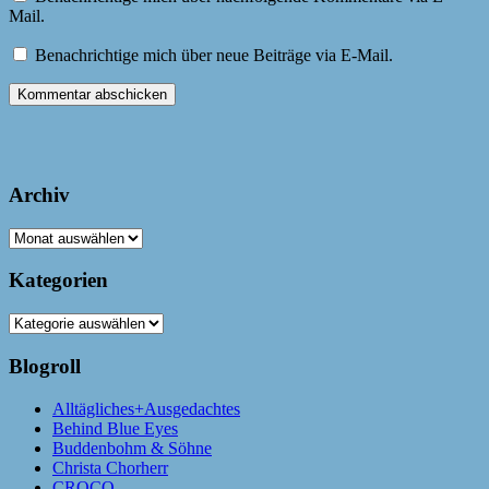
Mail.
Benachrichtige mich über neue Beiträge via E-Mail.
Archiv
Archiv
Kategorien
Kategorien
Blogroll
Alltägliches+Ausgedachtes
Behind Blue Eyes
Buddenbohm & Söhne
Christa Chorherr
CROCO