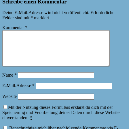
Schreibe einen Kommentar
Deine E-Mail-Adresse wird nicht veröffentlicht.
Erforderliche
Felder sind mit
*
markiert
Kommentar
*
Name
*
E-Mail-Adresse
*
Website
Mit der Nutzung dieses Formulars erklärst du dich mit der
Speicherung und Verarbeitung deiner Daten durch diese Website
einverstanden.
*
Benachrichtige mich über nachfolgende Kommentare via E-