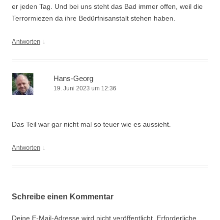
er jeden Tag. Und bei uns steht das Bad immer offen, weil die
Terrormiezen da ihre Bedürfnisanstalt stehen haben.
↓
Antworten
Hans-Georg
19. Juni 2023 um 12:36
Das Teil war gar nicht mal so teuer wie es aussieht.
↓
Antworten
Schreibe einen Kommentar
Deine E-Mail-Adresse wird nicht veröffentlicht.
Erforderliche