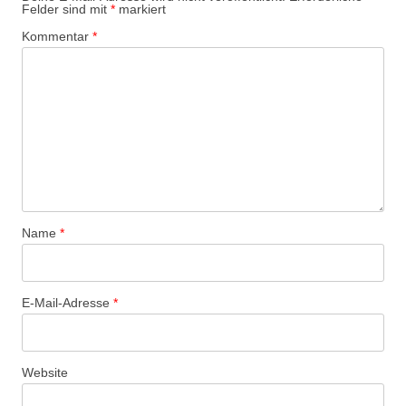
Felder sind mit
*
markiert
Kommentar
*
Name
*
E-Mail-Adresse
*
Website