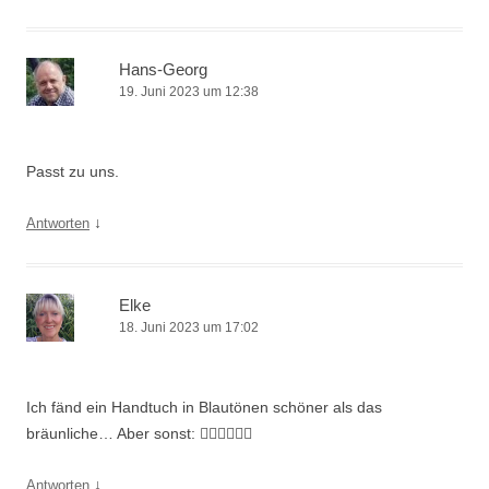
Hans-Georg
19. Juni 2023 um 12:38
Passt zu uns.
↓
Antworten
Elke
18. Juni 2023 um 17:02
Ich fänd ein Handtuch in Blautönen schöner als das
bräunliche… Aber sonst: 👍🏻👍🏻👍🏻
↓
Antworten