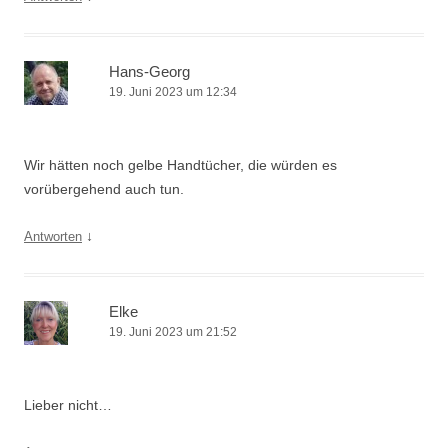
Hans-Georg
19. Juni 2023 um 12:34
Wir hätten noch gelbe Handtücher, die würden es
vorübergehend auch tun.
↓
Antworten
Elke
19. Juni 2023 um 21:52
Lieber nicht…