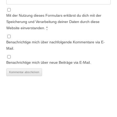
Mit der Nutzung dieses Formulars erklärst du dich mit der
Speicherung und Verarbeitung deiner Daten durch diese
Website einverstanden.
*
Benachrichtige mich über nachfolgende Kommentare via E-
Mail.
Benachrichtige mich über neue Beiträge via E-Mail.