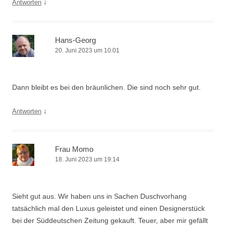
↓
Antworten
Hans-Georg
20. Juni 2023 um 10:01
Dann bleibt es bei den bräunlichen. Die sind noch sehr gut.
↓
Antworten
Frau Momo
18. Juni 2023 um 19:14
Sieht gut aus. Wir haben uns in Sachen Duschvorhang
tatsächlich mal den Luxus geleistet und einen Designerstück
bei der Süddeutschen Zeitung gekauft. Teuer, aber mir gefällt