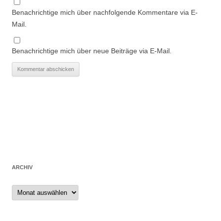
Benachrichtige mich über nachfolgende Kommentare via E-
Mail.
Benachrichtige mich über neue Beiträge via E-Mail.
ARCHIV
Archiv