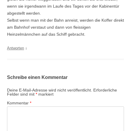
wenn sie irgendwann im Laufe des Tages vor der Kabinentür
abgestellt werden.
Selbst wenn man mit der Bahn anreist, werden die Koffer direkt
am Bahnhof verstaut und dann von fleissigen
Heinzelmännchen auf das Schiff gebracht.
↓
Antworten
Schreibe einen Kommentar
Deine E-Mail-Adresse wird nicht veröffentlicht.
Erforderliche
Felder sind mit
*
markiert
Kommentar
*