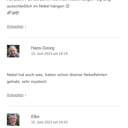
ausschließlich im Nebel hängen 😉
🌈😘😎
↓
Antworten
Hans-Georg
15. Juni 2023 um 18:19
Nebel hat auch was, haben schon diverse Nebelfahrten
gehabt, sehr mystisch.
↓
Antworten
Elke
15. Juni 2023 um 19:43