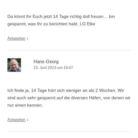
Da könnt Ihr Euch jetzt 14 Tage richtig doll freuen… bin
gespannt, was Ihr zu berichten habt. LG Elke
↓
Antworten
Hans-Georg
15. Juni 2023 um 19:47
Ich finde ja, 14 Tage hört sich weniger an als 2 Wochen. Wir
sind auch sehr gespannt auf die diversen Häfen, von denen wir
nur einen kennen.
↓
Antworten