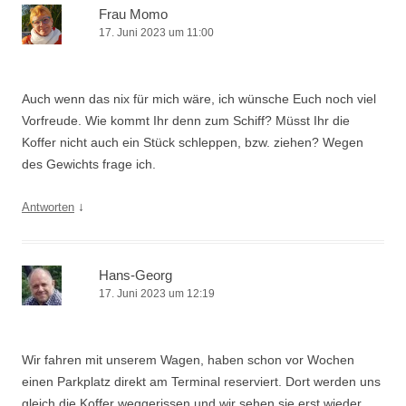
Frau Momo
17. Juni 2023 um 11:00
Auch wenn das nix für mich wäre, ich wünsche Euch noch viel
Vorfreude. Wie kommt Ihr denn zum Schiff? Müsst Ihr die
Koffer nicht auch ein Stück schleppen, bzw. ziehen? Wegen
des Gewichts frage ich.
↓
Antworten
Hans-Georg
17. Juni 2023 um 12:19
Wir fahren mit unserem Wagen, haben schon vor Wochen
einen Parkplatz direkt am Terminal reserviert. Dort werden uns
gleich die Koffer weggerissen und wir sehen sie erst wieder,