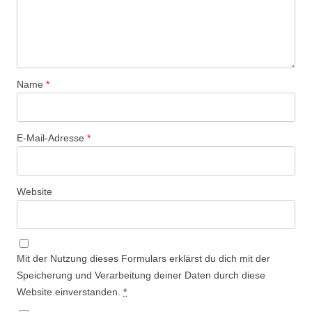
Name
*
E-Mail-Adresse
*
Website
Mit der Nutzung dieses Formulars erklärst du dich mit der
Speicherung und Verarbeitung deiner Daten durch diese
Website einverstanden.
*