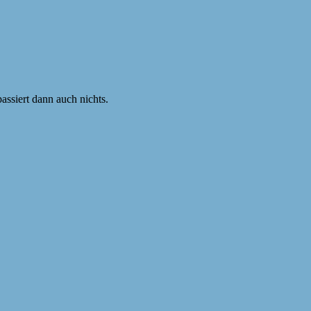
ssiert dann auch nichts.