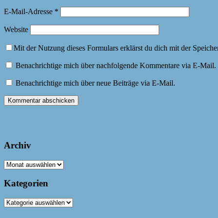
E-Mail-Adresse
*
Website
Mit der Nutzung dieses Formulars erklärst du dich mit der Speich
Benachrichtige mich über nachfolgende Kommentare via E-Mail.
Benachrichtige mich über neue Beiträge via E-Mail.
Archiv
Archiv
Kategorien
Kategorien