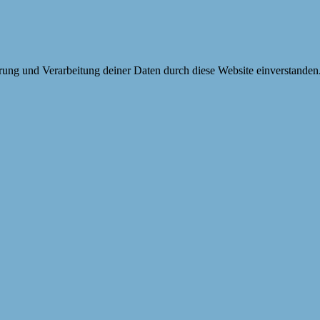
erung und Verarbeitung deiner Daten durch diese Website einverstanden