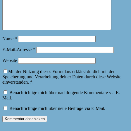
Name
*
E-Mail-Adresse
*
Website
Mit der Nutzung dieses Formulars erklärst du dich mit der
Speicherung und Verarbeitung deiner Daten durch diese Website
einverstanden.
*
Benachrichtige mich über nachfolgende Kommentare via E-
Mail.
Benachrichtige mich über neue Beiträge via E-Mail.