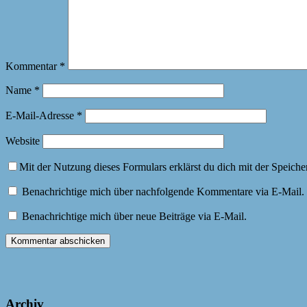
Kommentar
*
Name
*
E-Mail-Adresse
*
Website
Mit der Nutzung dieses Formulars erklärst du dich mit der Speich
Benachrichtige mich über nachfolgende Kommentare via E-Mail.
Benachrichtige mich über neue Beiträge via E-Mail.
Archiv