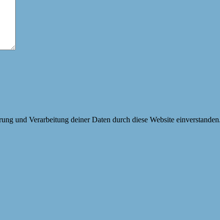
erung und Verarbeitung deiner Daten durch diese Website einverstanden