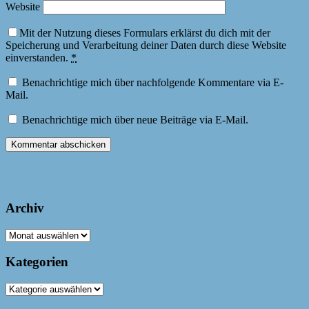
Website
Mit der Nutzung dieses Formulars erklärst du dich mit der
Speicherung und Verarbeitung deiner Daten durch diese Website
einverstanden.
*
Benachrichtige mich über nachfolgende Kommentare via E-
Mail.
Benachrichtige mich über neue Beiträge via E-Mail.
Archiv
Archiv
Kategorien
Kategorien