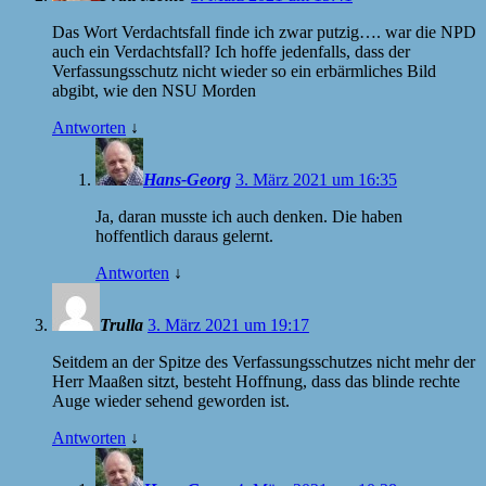
Das Wort Verdachtsfall finde ich zwar putzig…. war die NPD
auch ein Verdachtsfall? Ich hoffe jedenfalls, dass der
Verfassungsschutz nicht wieder so ein erbärmliches Bild
abgibt, wie den NSU Morden
Antworten
↓
Hans-Georg
3. März 2021 um 16:35
Ja, daran musste ich auch denken. Die haben
hoffentlich daraus gelernt.
Antworten
↓
Trulla
3. März 2021 um 19:17
Seitdem an der Spitze des Verfassungsschutzes nicht mehr der
Herr Maaßen sitzt, besteht Hoffnung, dass das blinde rechte
Auge wieder sehend geworden ist.
Antworten
↓