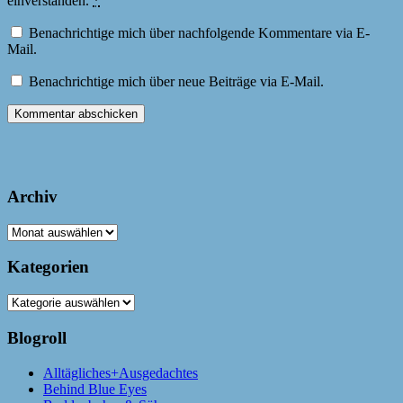
einverstanden.
*
Benachrichtige mich über nachfolgende Kommentare via E-
Mail.
Benachrichtige mich über neue Beiträge via E-Mail.
Archiv
Archiv
Kategorien
Kategorien
Blogroll
Alltägliches+Ausgedachtes
Behind Blue Eyes