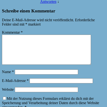
Antworten
↓
Schreibe einen Kommentar
Deine E-Mail-Adresse wird nicht veröffentlicht.
Erforderliche
Felder sind mit
*
markiert
Kommentar
*
Name
*
E-Mail-Adresse
*
Website
Mit der Nutzung dieses Formulars erklärst du dich mit der
Speicherung und Verarbeitung deiner Daten durch diese Website