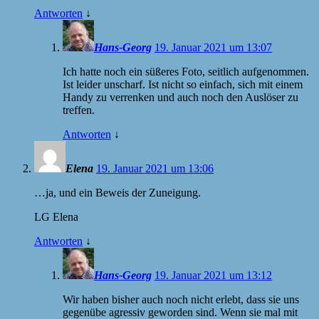
Antworten
↓
Hans-Georg
19. Januar 2021 um 13:07
Ich hatte noch ein süßeres Foto, seitlich aufgenommen.
Ist leider unscharf. Ist nicht so einfach, sich mit einem
Handy zu verrenken und auch noch den Auslöser zu
treffen.
Antworten
↓
Elena
19. Januar 2021 um 13:06
…ja, und ein Beweis der Zuneigung.
LG Elena
Antworten
↓
Hans-Georg
19. Januar 2021 um 13:12
Wir haben bisher auch noch nicht erlebt, dass sie uns
gegenübe agressiv geworden sind. Wenn sie mal mit