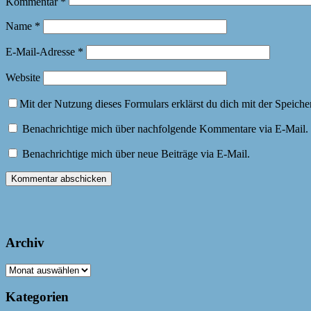
Kommentar
*
Name
*
E-Mail-Adresse
*
Website
Mit der Nutzung dieses Formulars erklärst du dich mit der Speich
Benachrichtige mich über nachfolgende Kommentare via E-Mail.
Benachrichtige mich über neue Beiträge via E-Mail.
Archiv
Archiv
Kategorien