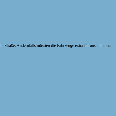
 Straße. Andernfalls müssten die Fahrzeuge extra für uns anhalten,