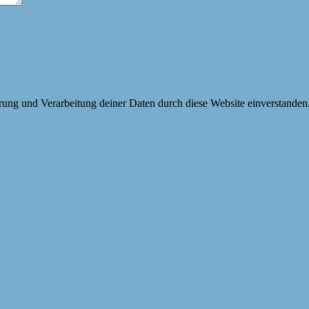
erung und Verarbeitung deiner Daten durch diese Website einverstanden