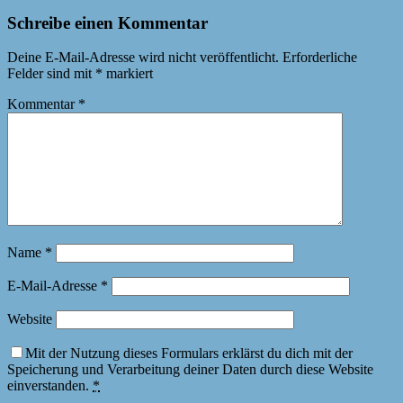
Schreibe einen Kommentar
Deine E-Mail-Adresse wird nicht veröffentlicht.
Erforderliche
Felder sind mit
*
markiert
Kommentar
*
Name
*
E-Mail-Adresse
*
Website
Mit der Nutzung dieses Formulars erklärst du dich mit der
Speicherung und Verarbeitung deiner Daten durch diese Website
einverstanden.
*