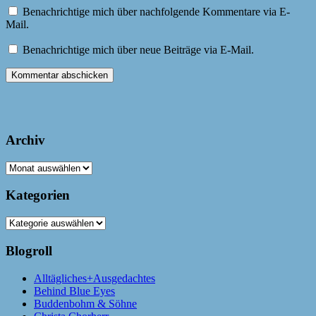
Benachrichtige mich über nachfolgende Kommentare via E-
Mail.
Benachrichtige mich über neue Beiträge via E-Mail.
Archiv
Archiv
Kategorien
Kategorien
Blogroll
Alltägliches+Ausgedachtes
Behind Blue Eyes
Buddenbohm & Söhne