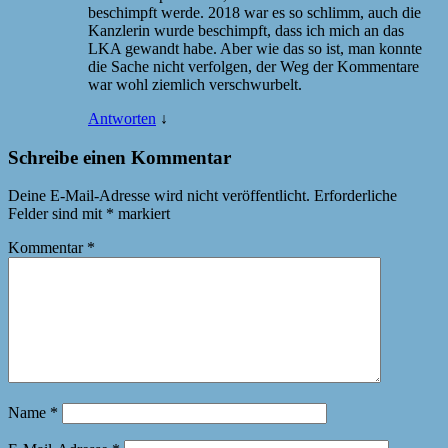
beschimpft werde. 2018 war es so schlimm, auch die
Kanzlerin wurde beschimpft, dass ich mich an das
LKA gewandt habe. Aber wie das so ist, man konnte
die Sache nicht verfolgen, der Weg der Kommentare
war wohl ziemlich verschwurbelt.
Antworten
↓
Schreibe einen Kommentar
Deine E-Mail-Adresse wird nicht veröffentlicht.
Erforderliche
Felder sind mit
*
markiert
Kommentar
*
Name
*