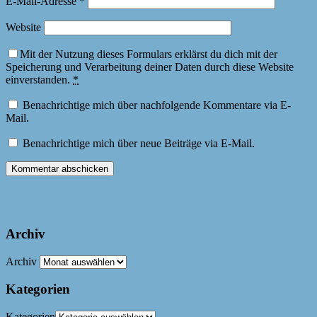
E-Mail-Adresse
*
Website
Mit der Nutzung dieses Formulars erklärst du dich mit der
Speicherung und Verarbeitung deiner Daten durch diese Website
einverstanden.
*
Benachrichtige mich über nachfolgende Kommentare via E-
Mail.
Benachrichtige mich über neue Beiträge via E-Mail.
Archiv
Archiv
Kategorien
Kategorien