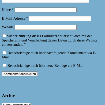
Name
*
E-Mail-Adresse
*
Website
Mit der Nutzung dieses Formulars erklärst du dich mit der
Speicherung und Verarbeitung deiner Daten durch diese Website
einverstanden.
*
Benachrichtige mich über nachfolgende Kommentare via E-
Mail.
Benachrichtige mich über neue Beiträge via E-Mail.
Archiv
Archiv