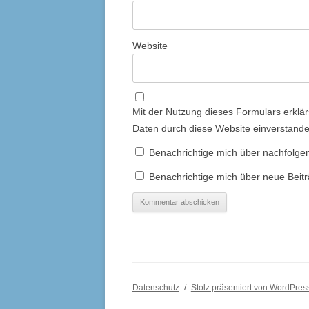
Website
Mit der Nutzung dieses Formulars erklär
Daten durch diese Website einverstand
Benachrichtige mich über nachfolge
Benachrichtige mich über neue Beitr
Datenschutz
Stolz präsentiert von WordPres