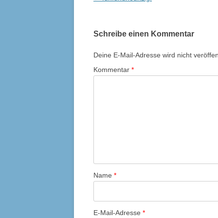
Navigation
Schreibe einen Kommentar
Deine E-Mail-Adresse wird nicht veröffent
Kommentar
*
Name
*
E-Mail-Adresse
*