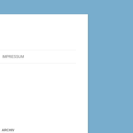
IMPRESSUM
ARCHIV